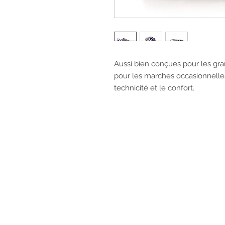
Aussi bien conçues pour les g
pour les marches occasionnelles
technicité et le confort.