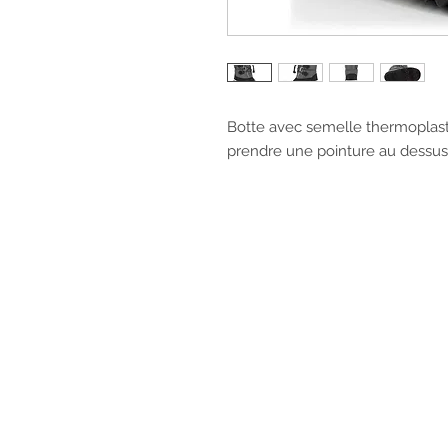
Botte avec semelle thermoplas
prendre une pointure au dessus 