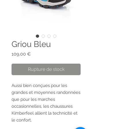
Griou Bleu
Prix
109,00 €
Rupture de stock
Aussi bien conçues pour les 
grandes et moyennes randonnées 
que pour les marches 
occasionnelles, les chaussures 
Kimberfeel allient la technicité et 
le confort. 