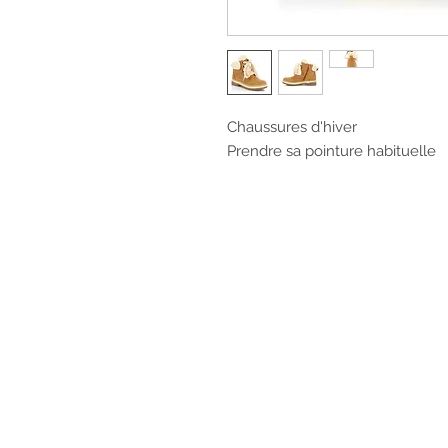
Chaussures d'hiver
Prendre sa pointure habituelle