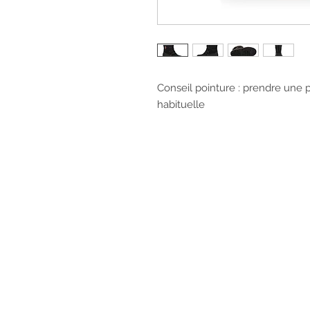
Conseil pointure : prendre une 
habituelle