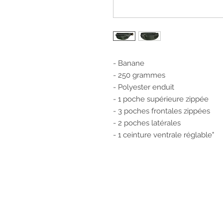
- Banane
- 250 grammes
- Polyester enduit
- 1 poche supérieure zippée
- 3 poches frontales zippées
- 2 poches latérales
- 1 ceinture ventrale réglable"